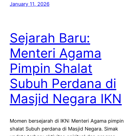
January 11, 2026
Sejarah Baru:
Menteri Agama
Pimpin Shalat
Subuh Perdana di
Masjid Negara IKN
Momen bersejarah di IKN: Menteri Agama pimpin
shalat Subuh perdana di Masjid Negara. Simak