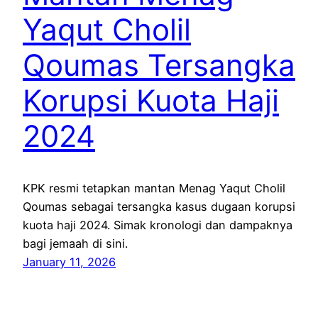
Yaqut Cholil
Qoumas Tersangka
Korupsi Kuota Haji
2024
KPK resmi tetapkan mantan Menag Yaqut Cholil
Qoumas sebagai tersangka kasus dugaan korupsi
kuota haji 2024. Simak kronologi dan dampaknya
bagi jemaah di sini.
January 11, 2026