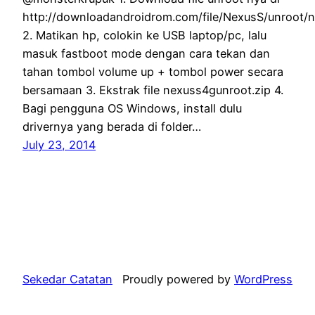
http://downloadandroidrom.com/file/NexusS/unroot/
2. Matikan hp, colokin ke USB laptop/pc, lalu
masuk fastboot mode dengan cara tekan dan
tahan tombol volume up + tombol power secara
bersamaan 3. Ekstrak file nexuss4gunroot.zip 4.
Bagi pengguna OS Windows, install dulu
drivernya yang berada di folder…
July 23, 2014
Sekedar Catatan
Proudly powered by
WordPress