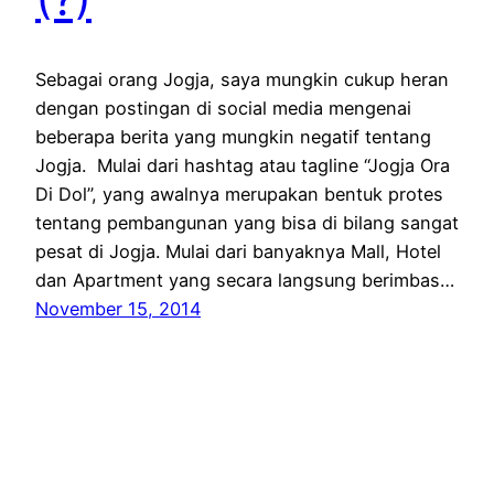
Sebagai orang Jogja, saya mungkin cukup heran
dengan postingan di social media mengenai
beberapa berita yang mungkin negatif tentang
Jogja. Mulai dari hashtag atau tagline “Jogja Ora
Di Dol”, yang awalnya merupakan bentuk protes
tentang pembangunan yang bisa di bilang sangat
pesat di Jogja. Mulai dari banyaknya Mall, Hotel
dan Apartment yang secara langsung berimbas…
November 15, 2014