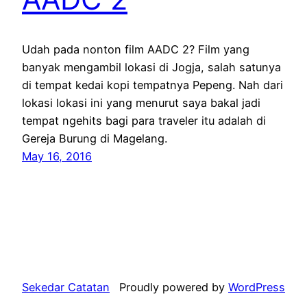
Udah pada nonton film AADC 2? Film yang
banyak mengambil lokasi di Jogja, salah satunya
di tempat kedai kopi tempatnya Pepeng. Nah dari
lokasi lokasi ini yang menurut saya bakal jadi
tempat ngehits bagi para traveler itu adalah di
Gereja Burung di Magelang.
May 16, 2016
Sekedar Catatan
Proudly powered by
WordPress