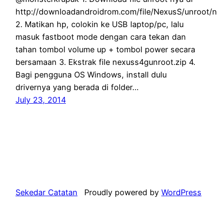
http://downloadandroidrom.com/file/NexusS/unroot/
2. Matikan hp, colokin ke USB laptop/pc, lalu
masuk fastboot mode dengan cara tekan dan
tahan tombol volume up + tombol power secara
bersamaan 3. Ekstrak file nexuss4gunroot.zip 4.
Bagi pengguna OS Windows, install dulu
drivernya yang berada di folder…
July 23, 2014
Sekedar Catatan
Proudly powered by
WordPress