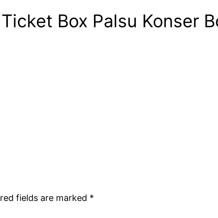
 Ticket Box Palsu Konser B
red fields are marked
*