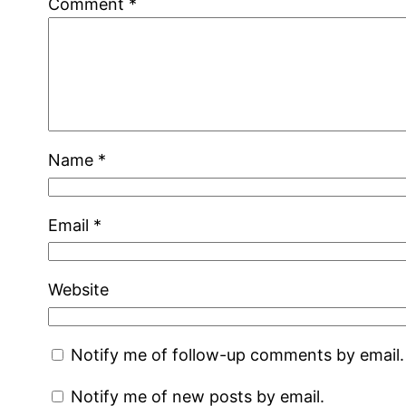
Comment
*
Name
*
Email
*
Website
Notify me of follow-up comments by email.
Notify me of new posts by email.