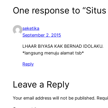
One response to “Situs
seketika
September 2, 2015
LHAAR BIYASA KAK BERNAD IDOLAKU.
*langsung menuju alamat tsb*
Reply
Leave a Reply
Your email address will not be published.
Requi