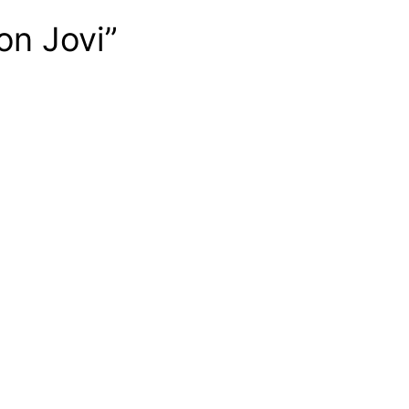
on Jovi”